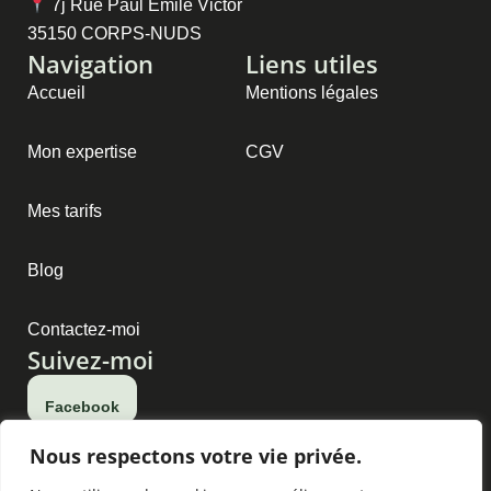
7j Rue Paul Emile Victor
35150 CORPS-NUDS
Navigation
Liens utiles
Accueil
Mentions légales
Mon expertise
CGV
Mes tarifs
Blog
Contactez-moi
Suivez-moi
Facebook
Nous respectons votre vie privée.
Instagram