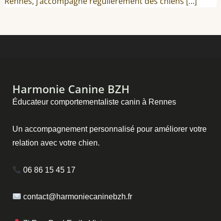
Rennes, j’accompagne régulièrement des chiens […]
Harmonie Canine BZH
Éducateur comportementaliste canin à Rennes
Un accompagnement personnalisé pour améliorer votre
relation avec votre chien.
06 86 15 45 17
contact@harmoniecaninebzh.fr