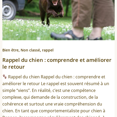
,
,
Bien être
Non classé
rappel
Rappel du chien : comprendre et améliorer
le retour
Rappel du chien Rappel du chien : comprendre et
améliorer le retour Le rappel est souvent résumé à un
simple “viens”. En réalité, c’est une compétence
complexe, qui demande de la construction, de la
cohérence et surtout une vraie compréhension du
chien. En tant que comportementaliste pour chien à