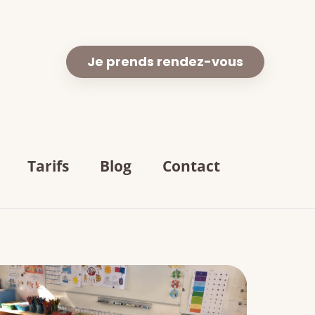
Je prends rendez-vous
Tarifs
Blog
Contact