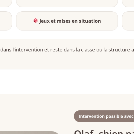
Jeux et mises en situation
 dans l’intervention et reste dans la classe ou la structure a
Intervention possible avec
Olaf, chien 