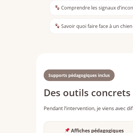
Comprendre les signaux d’incon
Savoir quoi faire face à un chie
Supports pédagogiques inclus
Des outils concret
Pendant l’intervention, je viens avec d
Affiches pédagogiques