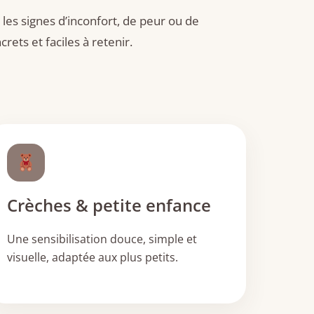
 les signes d’inconfort, de peur ou de
rets et faciles à retenir.
Crèches & petite enfance
Une sensibilisation douce, simple et
visuelle, adaptée aux plus petits.