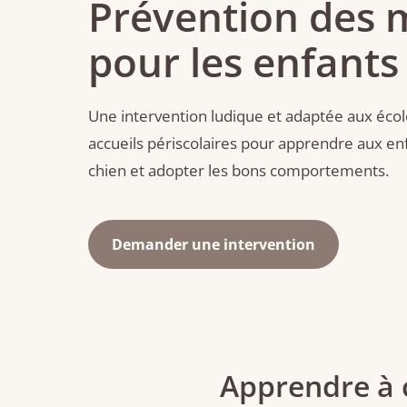
Prévention des 
pour les enfants
Une intervention ludique et adaptée aux école
accueils périscolaires pour apprendre aux e
chien et adopter les bons comportements.
Demander une intervention
Apprendre à c