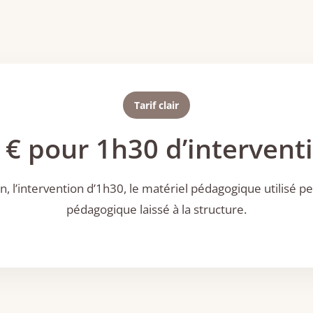
Tarif clair
 € pour 1h30 d’intervent
, l’intervention d’1h30, le matériel pédagogique utilisé pe
pédagogique laissé à la structure.