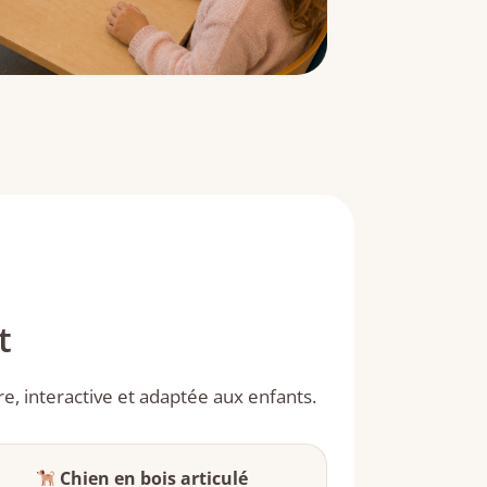
t
re, interactive et adaptée aux enfants.
Chien en bois articulé