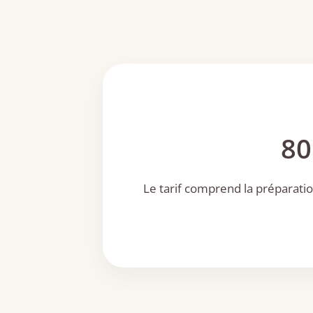
80
Le tarif comprend la préparation