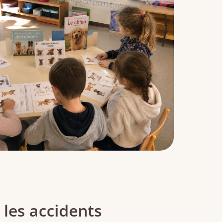
 les accidents