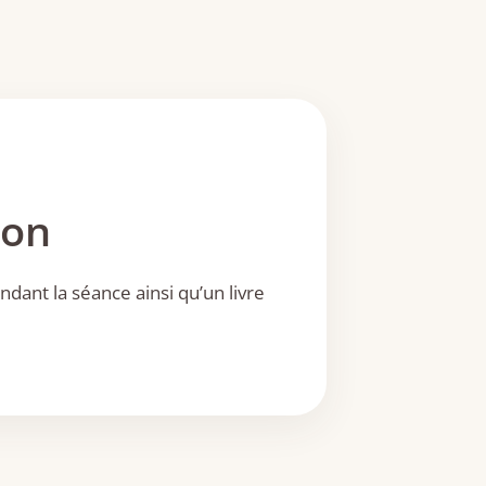
ion
ndant la séance ainsi qu’un livre