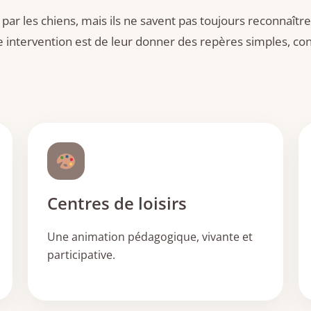
 par les chiens, mais ils ne savent pas toujours reconnaître
te intervention est de leur donner des repères simples, conc
Centres de loisirs
Une animation pédagogique, vivante et
participative.