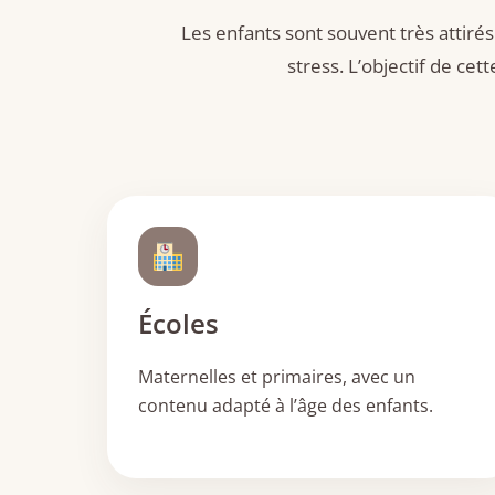
Les enfants sont souvent très attirés
stress. L’objectif de cet
Écoles
Maternelles et primaires, avec un
contenu adapté à l’âge des enfants.