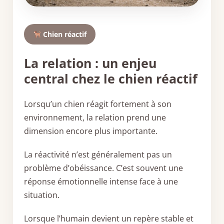
Chien réactif
La relation : un enjeu
central chez le chien réactif
Lorsqu’un chien réagit fortement à son
environnement, la relation prend une
dimension encore plus importante.
La réactivité n’est généralement pas un
problème d’obéissance. C’est souvent une
réponse émotionnelle intense face à une
situation.
Lorsque l’humain devient un repère stable et