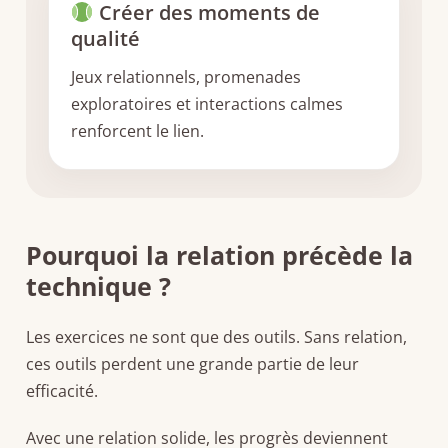
Créer des moments de
qualité
Jeux relationnels, promenades
exploratoires et interactions calmes
renforcent le lien.
Pourquoi la relation précède la
technique ?
Les exercices ne sont que des outils. Sans relation,
ces outils perdent une grande partie de leur
efficacité.
Avec une relation solide, les progrès deviennent