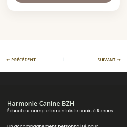
PRÉCÉDENT
SUIVANT
Harmonie Canine BZH
Éducateur comportementaliste canin à Rennes
Un accompagnement personnalisé pour