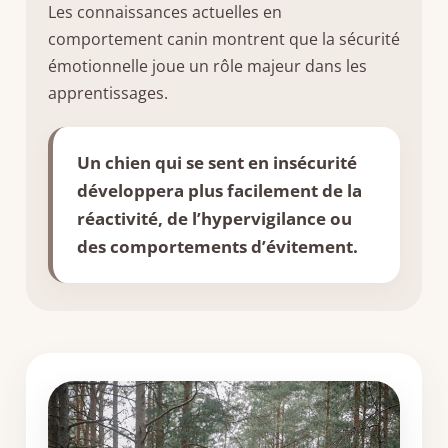
Les connaissances actuelles en
comportement canin montrent que la sécurité
émotionnelle joue un rôle majeur dans les
apprentissages.
Un chien qui se sent en insécurité
développera plus facilement de la
réactivité, de l’hypervigilance ou
des comportements d’évitement.