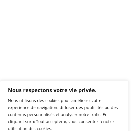
Nous respectons votre vie privée.
Nous utilisons des cookies pour améliorer votre
expérience de navigation, diffuser des publicités ou des
contenus personnalisés et analyser notre trafic. En
cliquant sur « Tout accepter », vous consentez à notre
utilisation des cookies.