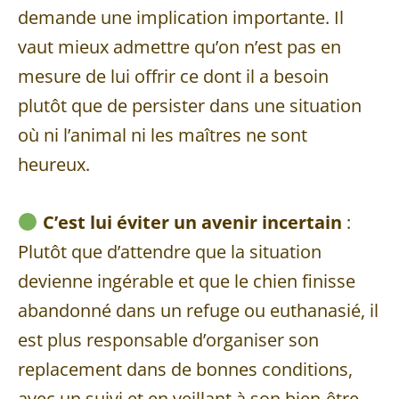
demande une implication importante. Il
vaut mieux admettre qu’on n’est pas en
mesure de lui offrir ce dont il a besoin
plutôt que de persister dans une situation
où ni l’animal ni les maîtres ne sont
heureux.
C’est lui éviter un avenir incertain
:
Plutôt que d’attendre que la situation
devienne ingérable et que le chien finisse
abandonné dans un refuge ou euthanasié, il
est plus responsable d’organiser son
replacement dans de bonnes conditions,
avec un suivi et en veillant à son bien-être.