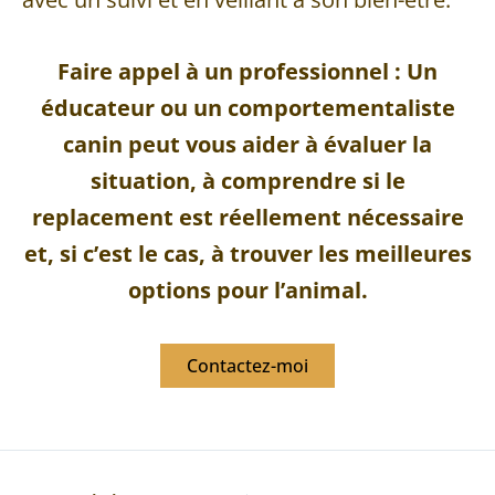
Faire appel à un professionnel
: Un
éducateur ou un comportementaliste
canin peut vous aider à évaluer la
situation, à comprendre si le
replacement est réellement nécessaire
et, si c’est le cas, à trouver les meilleures
options pour l’animal.
Contactez-moi