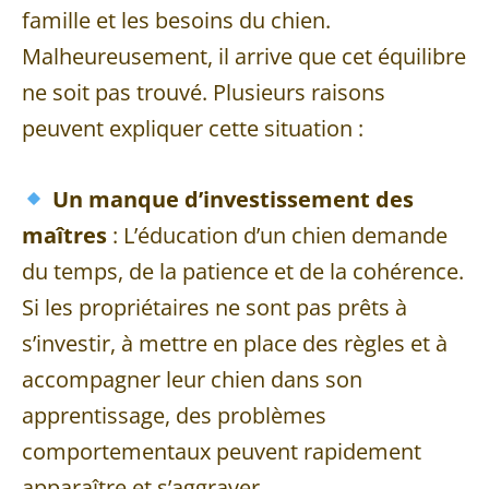
famille et les besoins du chien.
Malheureusement, il arrive que cet équilibre
ne soit pas trouvé. Plusieurs raisons
peuvent expliquer cette situation :
Un manque d’investissement des
maîtres
: L’éducation d’un chien demande
du temps, de la patience et de la cohérence.
Si les propriétaires ne sont pas prêts à
s’investir, à mettre en place des règles et à
accompagner leur chien dans son
apprentissage, des problèmes
comportementaux peuvent rapidement
apparaître et s’aggraver.