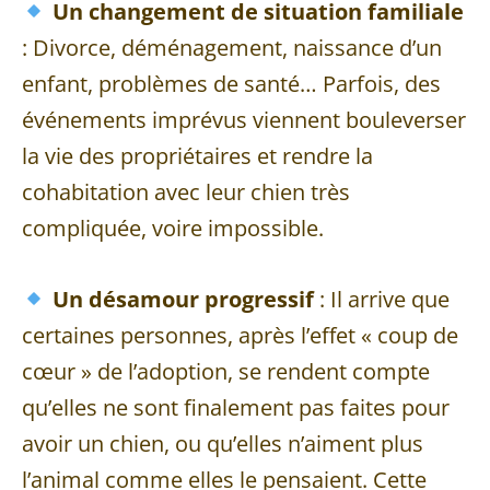
Un changement de situation familiale
: Divorce, déménagement, naissance d’un
enfant, problèmes de santé… Parfois, des
événements imprévus viennent bouleverser
la vie des propriétaires et rendre la
cohabitation avec leur chien très
compliquée, voire impossible.
Un désamour progressif
: Il arrive que
certaines personnes, après l’effet « coup de
cœur » de l’adoption, se rendent compte
qu’elles ne sont finalement pas faites pour
avoir un chien, ou qu’elles n’aiment plus
l’animal comme elles le pensaient. Cette