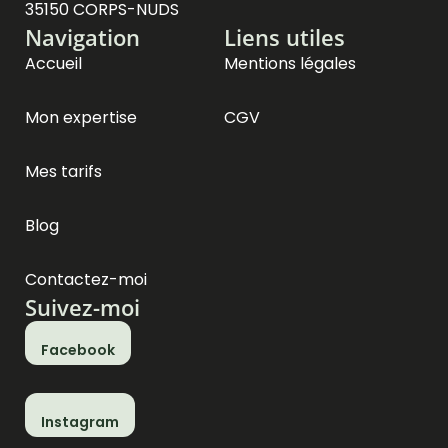
35150 CORPS-NUDS
Navigation
Liens utiles
Accueil
Mentions légales
Mon expertise
CGV
Mes tarifs
Blog
Contactez-moi
Suivez-moi
Facebook
Instagram