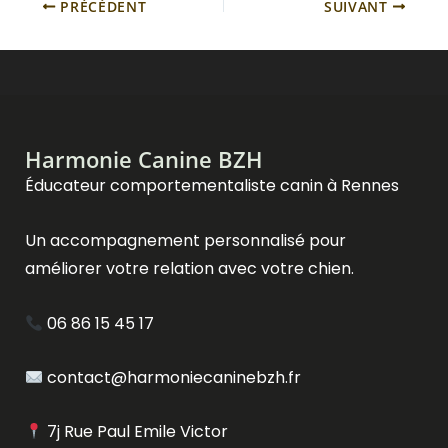
PRÉCÉDENT
SUIVANT
Harmonie Canine BZH
Éducateur comportementaliste canin à Rennes
Un accompagnement personnalisé pour
améliorer votre relation avec votre chien.
06 86 15 45 17
contact@harmoniecaninebzh.fr
7j Rue Paul Emile Victor