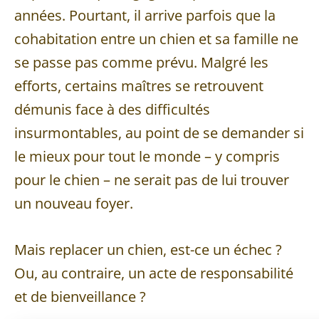
années. Pourtant, il arrive parfois que la
cohabitation entre un chien et sa famille ne
se passe pas comme prévu. Malgré les
efforts, certains maîtres se retrouvent
démunis face à des difficultés
insurmontables, au point de se demander si
le mieux pour tout le monde – y compris
pour le chien – ne serait pas de lui trouver
un nouveau foyer.
Mais replacer un chien, est-ce un échec ?
Ou, au contraire, un acte de responsabilité
et de bienveillance ?