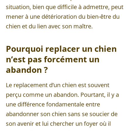
situation, bien que difficile à admettre, peut
mener à une détérioration du bien-être du
chien et du lien avec son maître.
Pourquoi replacer un chien
n’est pas forcément un
abandon ?
Le replacement d’un chien est souvent
perçu comme un abandon. Pourtant, il y a
une différence fondamentale entre
abandonner son chien sans se soucier de
son avenir et lui chercher un foyer où il