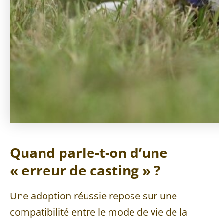
Quand parle-t-on d’une
« erreur de casting » ?
Une adoption réussie repose sur une
compatibilité entre le mode de vie de la