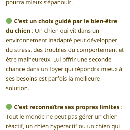
pourra mieux s’épanouir.
C’est un choix guidé par le bien-être
du chien
: Un chien qui vit dans un
environnement inadapté peut développer
du stress, des troubles du comportement et
être malheureux. Lui offrir une seconde
chance dans un foyer qui répondra mieux à
ses besoins est parfois la meilleure
solution.
C’est reconnaître ses propres limites
:
Tout le monde ne peut pas gérer un chien
réactif, un chien hyperactif ou un chien qui