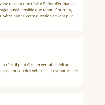
asse devient une réalité Parler d’euthanasie
sujet aussi sensible que tabou. Pourtant,
 vétérinaires, cette question revient plus
en réactif peut être un véritable défi au
 passants ou des véhicules, il est naturel de