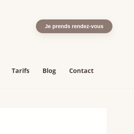
Je prends rendez-vous
Tarifs
Blog
Contact