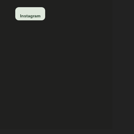
Instagram