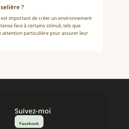
selière ?
il est important de créer un environnement
tense face à certains stimuli, tels que
 attention particulière pour assurer leur
Suivez-moi
Facebook