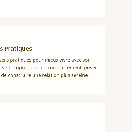
s Pratiques
eils pratiques pour mieux vivre avec son
ennes ? Comprendre son comportement, poser
de construire une relation plus sereine