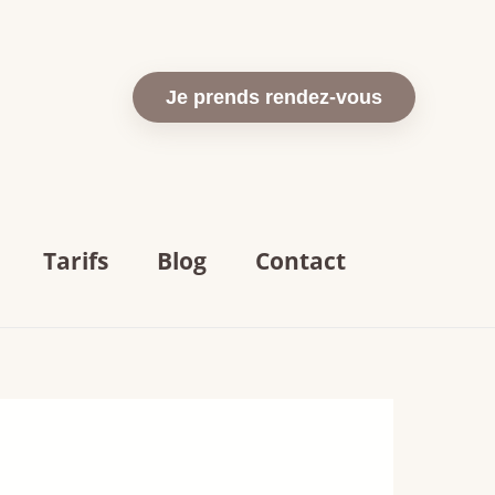
Je prends rendez-vous
Tarifs
Blog
Contact