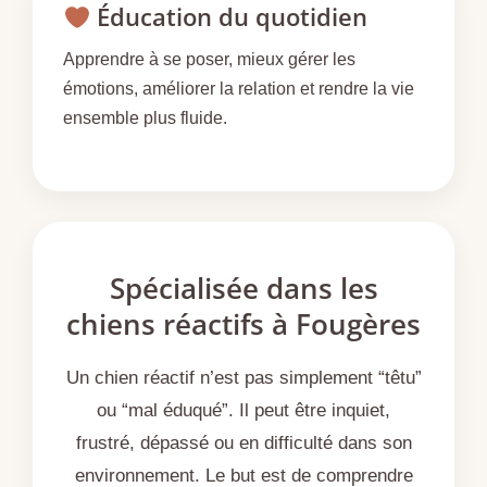
Éducation du quotidien
Apprendre à se poser, mieux gérer les
émotions, améliorer la relation et rendre la vie
ensemble plus fluide.
Spécialisée dans les
chiens réactifs à Fougères
Un chien réactif n’est pas simplement “têtu”
ou “mal éduqué”. Il peut être inquiet,
frustré, dépassé ou en difficulté dans son
environnement. Le but est de comprendre