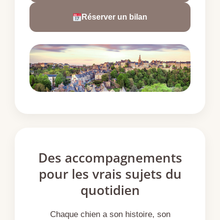
Réserver un bilan
Des accompagnements
pour les vrais sujets du
quotidien
Chaque chien a son histoire, son