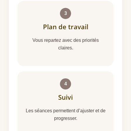
3
Plan de travail
Vous repartez avec des priorités
claires.
4
Suivi
Les séances permettent d’ajuster et de
progresser.