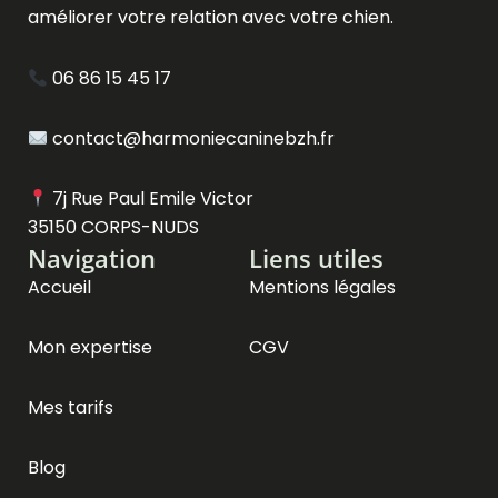
améliorer votre relation avec votre chien.
06 86 15 45 17
contact@harmoniecaninebzh.fr
7j Rue Paul Emile Victor
35150 CORPS-NUDS
Navigation
Liens utiles
Accueil
Mentions légales
Mon expertise
CGV
Mes tarifs
Blog