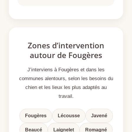
Zones d’intervention
autour de Fougères
J’interviens à Fougères et dans les
communes alentours, selon les besoins du
chien et les lieux les plus adaptés au
travail.
Fougères
Lécousse
Javené
Beaucé
Laignelet
Romagné