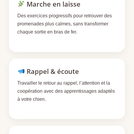
Marche en laisse
Des exercices progressifs pour retrouver des
promenades plus calmes, sans transformer
chaque sortie en bras de fer.
Rappel & écoute
Travailler le retour au rappel, l’attention et la
coopération avec des apprentissages adaptés
à votre chien.