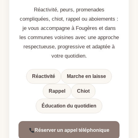
Réactivité, peurs, promenades
compliquées, chiot, rappel ou aboiements :
je vous accompagne à Fougères et dans
les communes voisines avec une approche
respectueuse, progressive et adaptée à
votre quotidien.
Réactivité
Marche en laisse
Rappel
Chiot
Éducation du quotidien
Réserver un appel téléphonique