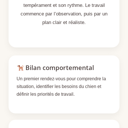
tempérament et son rythme. Le travail
commence par l’observation, puis par un
plan clair et réaliste.
Bilan comportemental
Un premier rendez-vous pour comprendre la
situation, identifier les besoins du chien et
définir les priorités de travail.