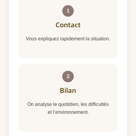
1
Contact
Vous expliquez rapidement la situation.
2
Bilan
On analyse le quotidien, les difficultés
et l’environnement.