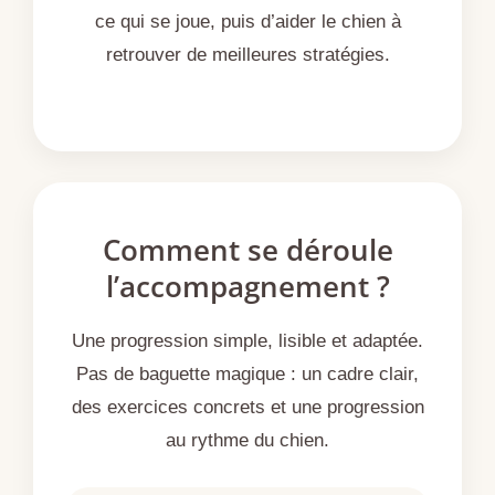
ce qui se joue, puis d’aider le chien à
retrouver de meilleures stratégies.
Comment se déroule
l’accompagnement ?
Une progression simple, lisible et adaptée.
Pas de baguette magique : un cadre clair,
des exercices concrets et une progression
au rythme du chien.