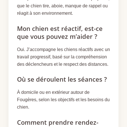
que le chien tire, aboie, manque de rappel ou
réagit à son environnement.
Mon chien est réactif, est-ce
que vous pouvez m’aider ?
Oui. J’accompagne les chiens réactifs avec un
travail progressif, basé sur la compréhension
des déclencheurs et le respect des distances.
Où se déroulent les séances ?
À domicile ou en extérieur autour de
Fougères, selon les objectifs et les besoins du
chien.
Comment prendre rendez-