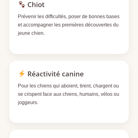
Chiot
Prévenir les difficultés, poser de bonnes bases
et accompagner les premières découvertes du
jeune chien.
Réactivité canine
Pour les chiens qui aboient, tirent, chargent ou
se crispent face aux chiens, humains, vélos ou
joggeurs.