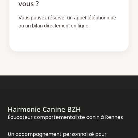
vous ?
Vous pouvez réserver un appel téléphonique
ou un bilan directement en ligne.
Harmonie Canine BZH
Éducateur comportementaliste canin à Rennes
Un accompagnement personnalisé pour