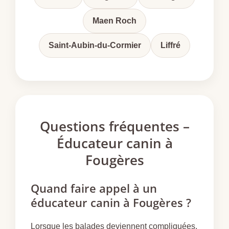
Maen Roch
Saint-Aubin-du-Cormier
Liffré
Questions fréquentes –
Éducateur canin à
Fougères
Quand faire appel à un
éducateur canin à Fougères ?
Lorsque les balades deviennent compliquées,