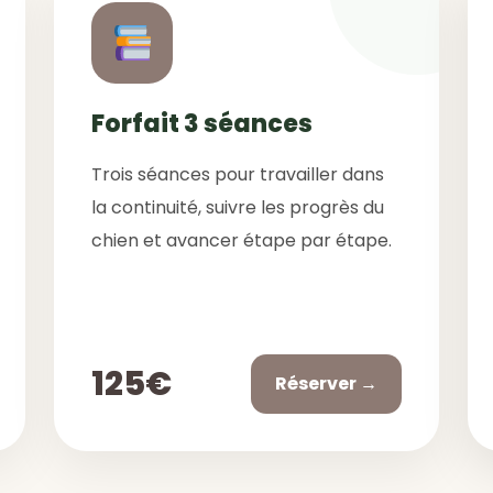
Forfait 3 séances
Trois séances pour travailler dans
la continuité, suivre les progrès du
chien et avancer étape par étape.
125€
Réserver →