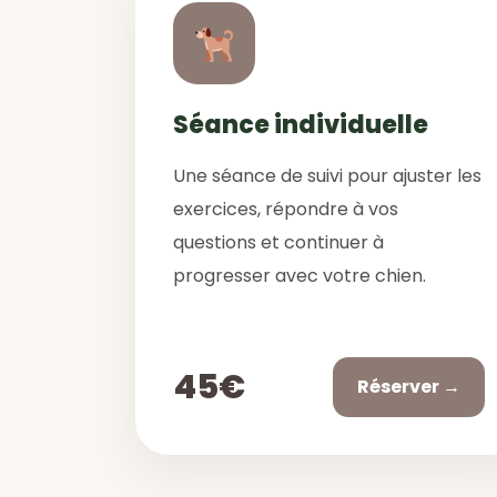
Séance individuelle
Une séance de suivi pour ajuster les
exercices, répondre à vos
questions et continuer à
progresser avec votre chien.
45€
Réserver →