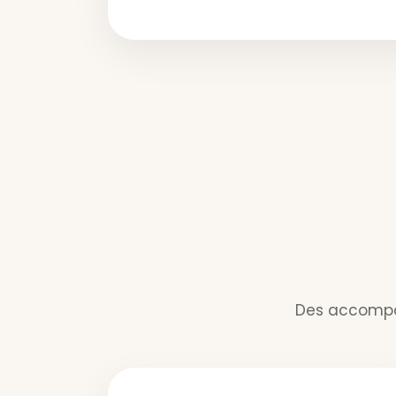
Des accompag