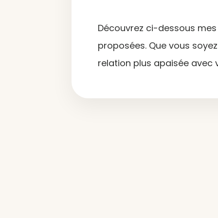
Découvrez ci-dessous mes t
proposées. Que vous soyez
relation plus apaisée avec v