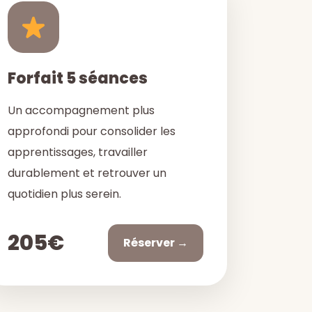
Forfait 5 séances
Un accompagnement plus
approfondi pour consolider les
apprentissages, travailler
durablement et retrouver un
quotidien plus serein.
205€
Réserver →