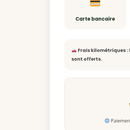
Carte bancaire
Frais kilométriques :
sont offerts.
Paiement