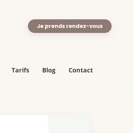
Je prends rendez-vous
Tarifs
Blog
Contact