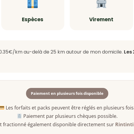
Espèces
Virement
0.35€/km au-delà de 25 km autour de mon domicile.
Les
Paiement en plusieurs fois disponible
Les forfaits et packs peuvent être réglés en plusieurs fois
Paiement par plusieurs chèques possible.
 fractionné également disponible directement sur
Rintint