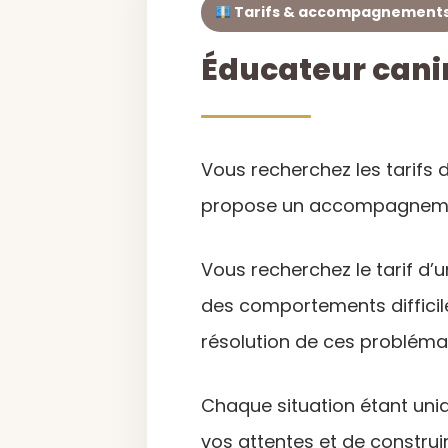
Tarifs & accompagnement
Éducateur canin
Vous recherchez les tarifs 
propose un accompagnement
Vous recherchez le tarif d’
des comportements difficil
résolution de ces probléma
Chaque situation étant uni
vos attentes et de constru