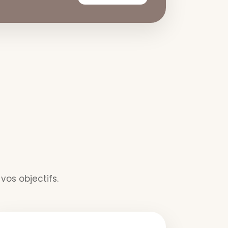
os objectifs.