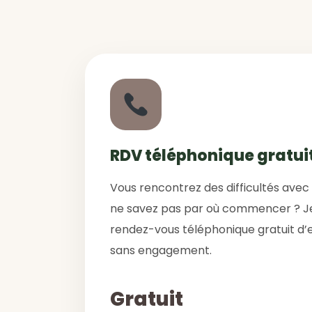
RDV téléphonique gratui
Vous rencontrez des difficultés avec
ne savez pas par où commencer ? J
rendez-vous téléphonique gratuit d’e
sans engagement.
Gratuit