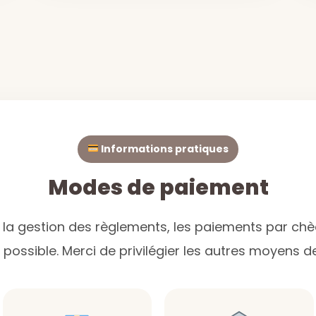
Informations pratiques
Modes de paiement
er la gestion des règlements, les paiements par chè
possible. Merci de privilégier les autres moyens 