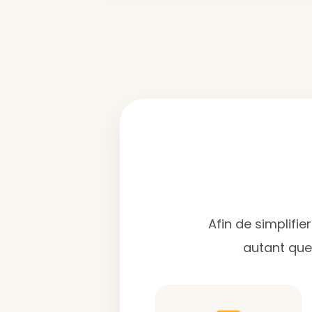
Afin de simplifi
autant que 