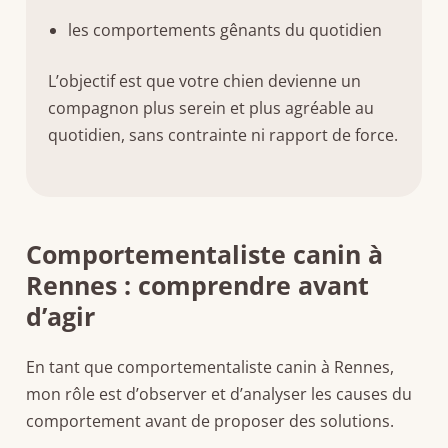
les comportements gênants du quotidien
L’objectif est que votre chien devienne un
compagnon plus serein et plus agréable au
quotidien, sans contrainte ni rapport de force.
Comportementaliste canin à
Rennes : comprendre avant
d’agir
En tant que comportementaliste canin à Rennes,
mon rôle est d’observer et d’analyser les causes du
comportement avant de proposer des solutions.