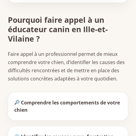
Pourquoi faire appel à un
éducateur canin en Ille-et-
Vilaine ?
Faire appel à un professionnel permet de mieux
comprendre votre chien, d’identifier les causes des
difficultés rencontrées et de mettre en place des
solutions concrètes adaptées à votre quotidien.
Comprendre les comportements de votre
chien