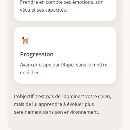
Prendre en compte ses émotions, son
vécu et ses capacités.
Progression
Avancer étape par étape, sans le mettre
en échec.
L’objectif n’est pas de “dominer” votre chien,
mais de lui apprendre à évoluer plus
sereinement dans son environnement.