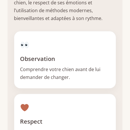
chien, le respect de ses émotions et
l’utilisation de méthodes modernes,
bienveillantes et adaptées à son rythme.
Observation
Comprendre votre chien avant de lui
demander de changer.
Respect