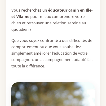
Vous recherchez un
éducateur canin en Ille-
et-Vilaine
pour mieux comprendre votre
chien et retrouver une relation sereine au
quotidien ?
Que vous soyez confronté à des difficultés de
comportement ou que vous souhaitiez
simplement améliorer l’éducation de votre
compagnon, un accompagnement adapté fait
toute la différence.