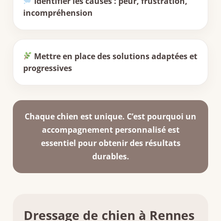
Identifier les causes : peur, frustration,
incompréhension
Mettre en place des solutions adaptées et
progressives
Chaque chien est unique. C’est pourquoi un
accompagnement personnalisé est
essentiel pour obtenir des résultats
durables.
Dressage de chien à Rennes