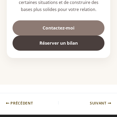
certaines situations et de construire des
bases plus solides pour votre relation.
Contactez-moi
Réserver un bilan
PRÉCÉDENT
SUIVANT