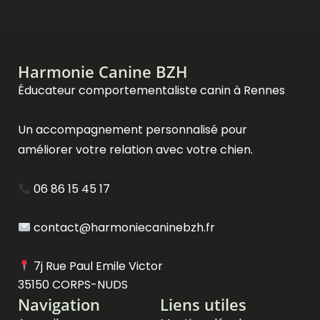
Harmonie Canine BZH
Éducateur comportementaliste canin à Rennes
Un accompagnement personnalisé pour
améliorer votre relation avec votre chien.
06 86 15 45 17
contact@harmoniecaninebzh.fr
7j Rue Paul Emile Victor
35150 CORPS-NUDS
Navigation
Liens utiles