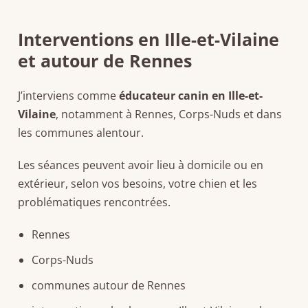
Interventions en Ille-et-Vilaine
et autour de Rennes
J’interviens comme
éducateur canin en Ille-et-
Vilaine
, notamment à Rennes, Corps-Nuds et dans
les communes alentour.
Les séances peuvent avoir lieu à domicile ou en
extérieur, selon vos besoins, votre chien et les
problématiques rencontrées.
Rennes
Corps-Nuds
communes autour de Rennes