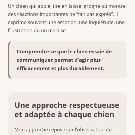
Un chien qui aboie, tire en laisse, grogne ou montre
des réactions importantes ne “fait pas exprès”. Il
exprime souvent une émotion, une inquiétude, une
frustration ou un malaise.
Comprendre ce que le chien essaie de
communiquer permet d’agir plus
efficacement et plus durablement.
Une approche respectueuse
et adaptée à chaque chien
Mon approche repose sur l’observation du