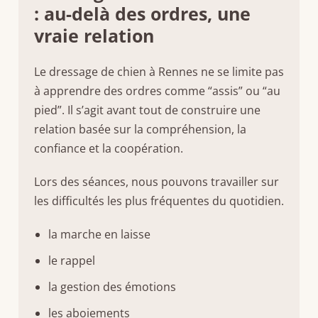
: au-delà des ordres, une
vraie relation
Le dressage de chien à Rennes ne se limite pas
à apprendre des ordres comme “assis” ou “au
pied”. Il s’agit avant tout de construire une
relation basée sur la compréhension, la
confiance et la coopération.
Lors des séances, nous pouvons travailler sur
les difficultés les plus fréquentes du quotidien.
la marche en laisse
le rappel
la gestion des émotions
les aboiements