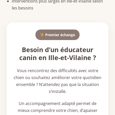
interventions plus larges en Ille-et-Vilaine selon
les besoins
Premier échange
Besoin d’un éducateur
canin en Ille-et-Vilaine ?
Vous rencontrez des difficultés avec votre
chien ou souhaitez améliorer votre quotidien
ensemble ? N’attendez pas que la situation
s’installe.
Un accompagnement adapté permet de
mieux comprendre votre chien, d’apaiser